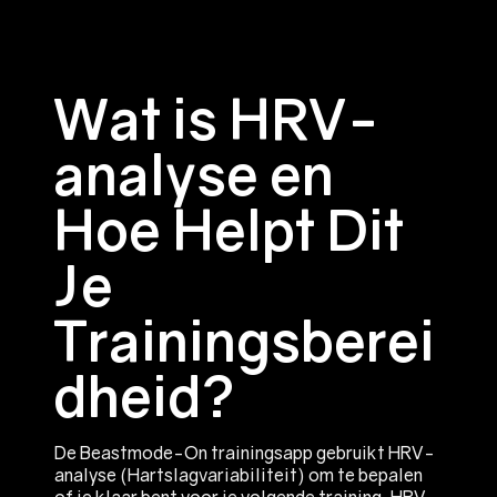
Wat is HRV-
analyse en
Hoe Helpt Dit
Je
Trainingsberei
dheid?
De Beastmode-On trainingsapp gebruikt HRV-
analyse (Hartslagvariabiliteit) om te bepalen