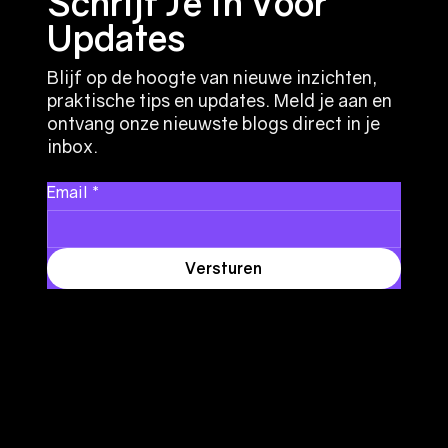
Schrijf Je In Voor
Updates
Blijf op de hoogte van nieuwe inzichten,
praktische tips en updates. Meld je aan en
ontvang onze nieuwste blogs direct in je
inbox.
Email
*
Versturen