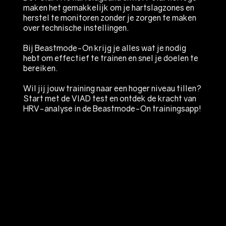
maken het gemakkelijk om je hartslagzones en
herstel te monitoren zonder je zorgen te maken
over technische instellingen.
Bij Beastmode-On krijg je alles wat je nodig
hebt om effectief te trainen en snel je doelen te
bereiken.
Wil jij jouw training naar een hoger niveau tillen?
Start met de VIAD test en ontdek de kracht van
HRV-analyse in de Beastmode-On trainingsapp!