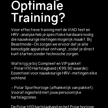
Optimale
Training?
Voor effectieve training met de VIAD test en
HRV-analyse heb je specifieke hardware nodig
die nauwkeurige metingen mogelijk maakt. Bij
Beastmode-On zorgen we ervoor dat je alle
benodigde apparatuur ontvangt, zodat je direct
kunt starten zonder technische zorgen.
Wat krijg je bij Compleet en VIP pakket:
- Polar H10 Hartslagband (€99,90 waarde):
Essentieel voor nauwkeurige HRV-metingen elke
ochtend
- Polar Sporthorloge (afhankelijk van pakket):
Vooraf ingesteld met jouw persoonlijke
hartslagzones
De Polar H10 hartslagband en het Polar horloge