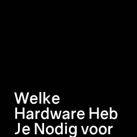
Welke
Hardware Heb
Je Nodig voor