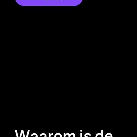
Waarom is de