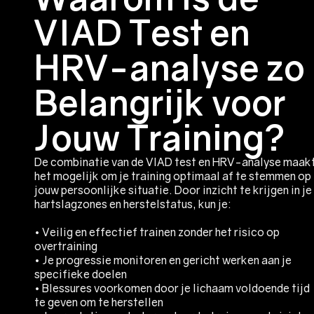
VIAD Test en
HRV-analyse zo
Belangrijk voor
Jouw Training?
De combinatie van de VIAD test en HRV-analyse maak
het mogelijk om je training optimaal af te stemmen op
jouw persoonlijke situatie. Door inzicht te krijgen in je
hartslagzones en herstelstatus, kun je:
• Veilig en effectief trainen zonder het risico op
overtraining
• Je progressie monitoren en gericht werken aan je
specifieke doelen
• Blessures voorkomen door je lichaam voldoende tijd
te geven om te herstellen