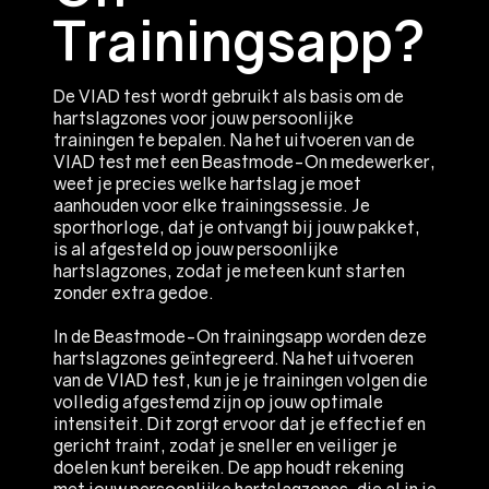
Trainingsapp?
De VIAD test wordt gebruikt als basis om de
hartslagzones voor jouw persoonlijke
trainingen te bepalen. Na het uitvoeren van de
VIAD test met een Beastmode-On medewerker,
weet je precies welke hartslag je moet
aanhouden voor elke trainingssessie. Je
sporthorloge, dat je ontvangt bij jouw pakket,
is al afgesteld op jouw persoonlijke
hartslagzones, zodat je meteen kunt starten
zonder extra gedoe.
In de Beastmode-On trainingsapp worden deze
hartslagzones geïntegreerd. Na het uitvoeren
van de VIAD test, kun je je trainingen volgen die
volledig afgestemd zijn op jouw optimale
intensiteit. Dit zorgt ervoor dat je effectief en
gericht traint, zodat je sneller en veiliger je
doelen kunt bereiken. De app houdt rekening