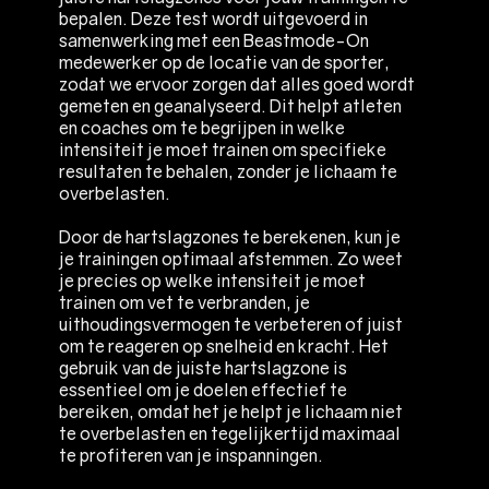
bepalen. Deze test wordt uitgevoerd in
samenwerking met een Beastmode-On
medewerker op de locatie van de sporter,
zodat we ervoor zorgen dat alles goed wordt
gemeten en geanalyseerd. Dit helpt atleten
en coaches om te begrijpen in welke
intensiteit je moet trainen om specifieke
resultaten te behalen, zonder je lichaam te
overbelasten.
Door de hartslagzones te berekenen, kun je
je trainingen optimaal afstemmen. Zo weet
je precies op welke intensiteit je moet
trainen om vet te verbranden, je
uithoudingsvermogen te verbeteren of juist
om te reageren op snelheid en kracht. Het
gebruik van de juiste hartslagzone is
essentieel om je doelen effectief te
bereiken, omdat het je helpt je lichaam niet
te overbelasten en tegelijkertijd maximaal
te profiteren van je inspanningen.