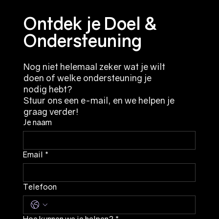
Ontdek je Doel &
Ondersteuning
Nog niet helemaal zeker wat je wilt
doen of welke ondersteuning je
nodig hebt?
Stuur ons een e-mail, en we helpen je
graag verder!
Je naam
Email
*
Telefoon