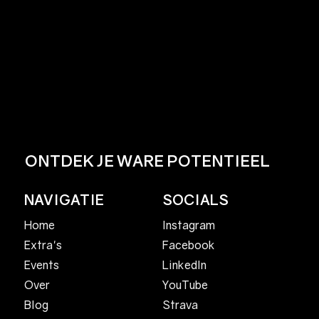
ONTDEK JE WARE POTENTIEEL
NAVIGATIE
SOCIALS
Home
Instagram
Facebook
Extra's
LinkedIn
Events
YouTube
Over
Strava
Blog