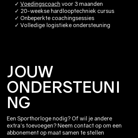
✓
Voedingscoach
voor 3 maanden
✓ 20-weekse hardlooptechniek cursus
✓ Onbeperkte coachingsessies
✓ Volledige logistieke ondersteuning
JOUW
ONDERSTEUNI
NG
Een Sporthorloge nodig? Of wil je andere
extra's toevoegen? Neem contact op om een
abbonement op maat samen te stellen