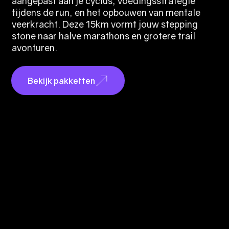
aangepast aan je cyclus, voedingsstrategie
tijdens de run, en het opbouwen van mentale
veerkracht. Deze 15km vormt jouw stepping
stone naar halve marathons en grotere trail
avonturen.