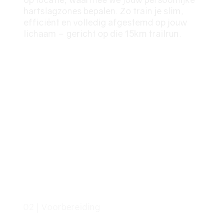
hartslagzones bepalen. Zo train je slim,
efficiënt en volledig afgestemd op jouw
lichaam – gericht op die 15km trailrun.
02 | Voorbereiding