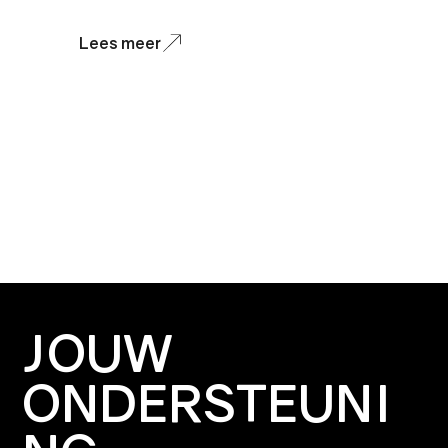
Lees meer
JOUW
ONDERSTEUNI