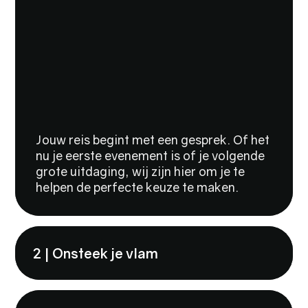
Jouw reis begint met een gesprek. Of het
nu je eerste evenement is of je volgende
grote uitdaging, wij zijn hier om je te
helpen de perfecte keuze te maken.
2 | Onsteek je vlam