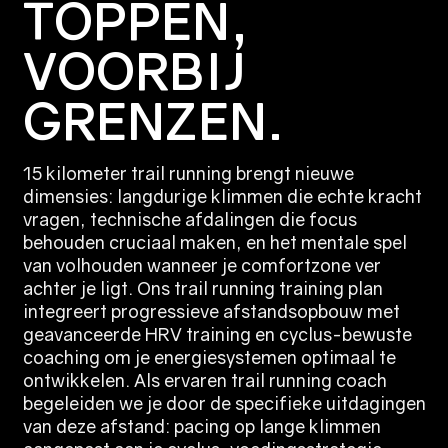
TOPPEN,
VOORBIJ
GRENZEN.
15 kilometer trail running brengt nieuwe
dimensies: langdurige klimmen die echte kracht
vragen, technische afdalingen die focus
behouden cruciaal maken, en het mentale spel
van volhouden wanneer je comfortzone ver
achter je ligt. Ons trail running training plan
integreert progressieve afstandsopbouw met
geavanceerde HRV training en cyclus-bewuste
coaching om je energiesystemen optimaal te
ontwikkelen. Als ervaren trail running coach
begeleiden we je door de specifieke uitdagingen
van deze afstand: pacing op lange klimmen