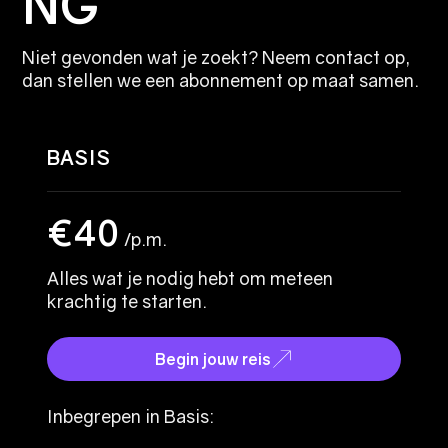
NG
Niet gevonden wat je zoekt? Neem contact op,
dan stellen we een abonnement op maat samen.
BASIS
€40
/p.m.
Alles wat je nodig hebt om meteen
krachtig te starten.
Begin jouw reis
Inbegrepen in Basis: