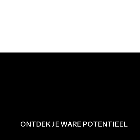
ONTDEK JE WARE POTENTIEEL