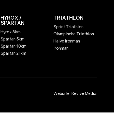
HYROX /
TRIATHLON
SPARTAN
Sprint Triathlon
Hyrox 8km
Olympische Triathlon
Spartan 5km
Halve Ironman
Spartan 10km
Ironman
Spartan 21km
Website:
Revive Media