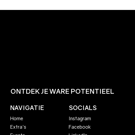
ONTDEK JE WARE POTENTIEEL
NAVIGATIE
SOCIALS
Home
Instagram
Facebook
Extra's