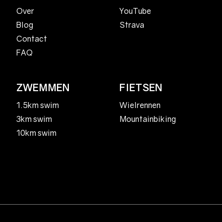
YouTube
Over
Strava
Blog
Contact
FAQ
ZWEMMEN
FIETSEN
1.5km swim
Wielrennen
3km swim
Mountainbiking
10km swim