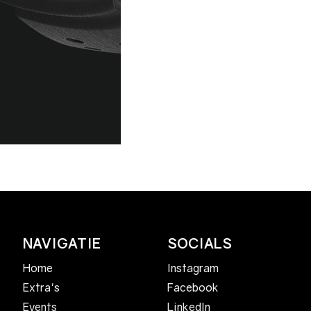
NAVIGATIE
SOCIALS
Home
Instagram
Facebook
Extra's
LinkedIn
Events