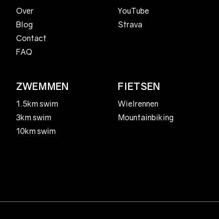
YouTube
Over
Strava
Blog
Contact
FAQ
ZWEMMEN
FIETSEN
1.5km swim
Wielrennen
3km swim
Mountainbiking
10km swim