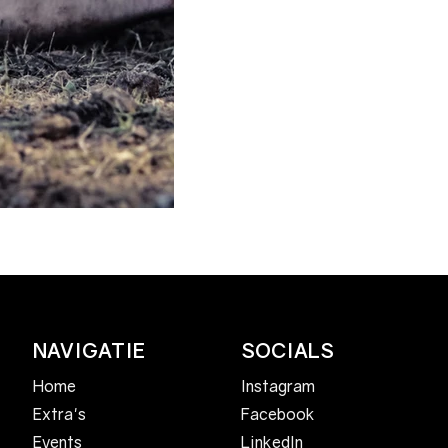
Trainingsperiode
NAVIGATIE
SOCIALS
Home
Instagram
Facebook
Extra's
LinkedIn
Events