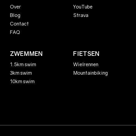
YouTube
Over
Strava
Blog
Contact
FAQ
ZWEMMEN
FIETSEN
1.5km swim
Wielrennen
3km swim
Mountainbiking
10km swim