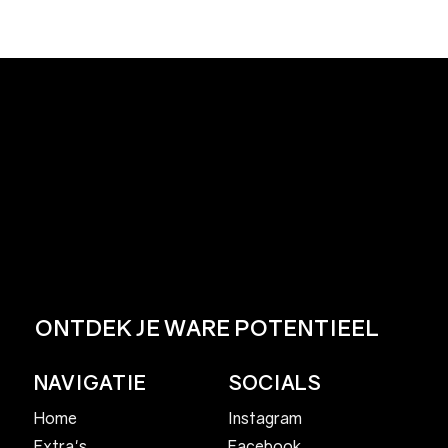
ONTDEK JE WARE POTENTIEEL
NAVIGATIE
SOCIALS
Home
Instagram
Facebook
Extra's