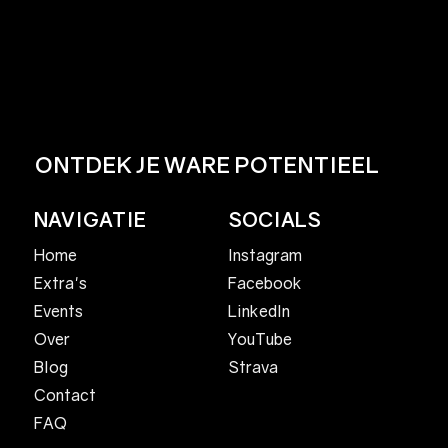
ONTDEK JE WARE POTENTIEEL
NAVIGATIE
SOCIALS
Home
Instagram
Facebook
Extra's
LinkedIn
Events
YouTube
Over
Strava
Blog
Contact
FAQ