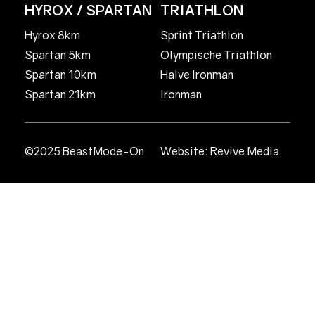
HYROX / SPARTAN
TRIATHLON
Hyrox 8km
Sprint Triathlon
Spartan 5km
Olympische Triathlon
Spartan 10km
Halve Ironman
Spartan 21km
Ironman
©2025 BeastMode-On
Website:
Revive Media